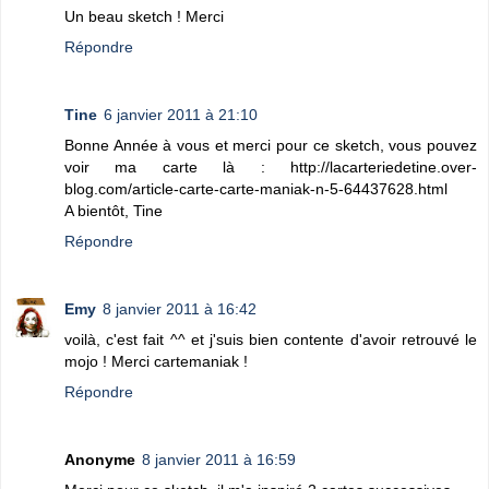
Un beau sketch ! Merci
Répondre
Tine
6 janvier 2011 à 21:10
Bonne Année à vous et merci pour ce sketch, vous pouvez
voir ma carte là : http://lacarteriedetine.over-
blog.com/article-carte-carte-maniak-n-5-64437628.html
A bientôt, Tine
Répondre
Emy
8 janvier 2011 à 16:42
voilà, c'est fait ^^ et j'suis bien contente d'avoir retrouvé le
mojo ! Merci cartemaniak !
Répondre
Anonyme
8 janvier 2011 à 16:59