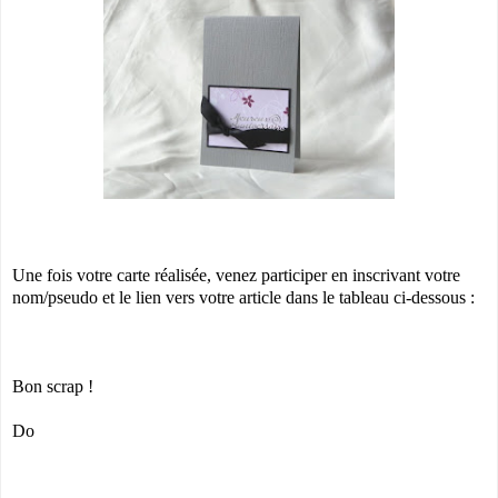
Une fois votre carte réalisée, venez participer en inscrivant votre
nom/pseudo et le lien vers votre article dans le tableau ci-dessous :
Bon scrap !
Do