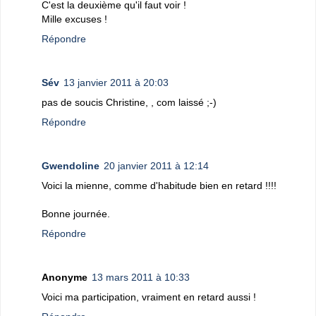
C'est la deuxième qu'il faut voir !
Mille excuses !
Répondre
Sév
13 janvier 2011 à 20:03
pas de soucis Christine, , com laissé ;-)
Répondre
Gwendoline
20 janvier 2011 à 12:14
Voici la mienne, comme d'habitude bien en retard !!!!
Bonne journée.
Répondre
Anonyme
13 mars 2011 à 10:33
Voici ma participation, vraiment en retard aussi !