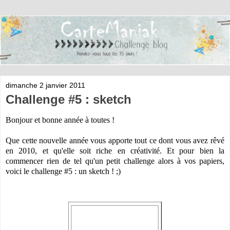
dimanche 2 janvier 2011
Challenge #5 : sketch
Bonjour et bonne année à toutes !
Que cette nouvelle année vous apporte tout ce dont vous avez rêvé
en 2010, et qu'elle soit riche en créativité. Et pour bien la
commencer rien de tel qu'un petit challenge alors à vos papiers,
voici le challenge #5 : un sketch ! ;)