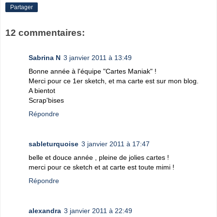
Partager
12 commentaires:
Sabrina N
3 janvier 2011 à 13:49
Bonne année à l'équipe "Cartes Maniak" !
Merci pour ce 1er sketch, et ma carte est sur mon blog.
A bientot
Scrap'bises
Répondre
sableturquoise
3 janvier 2011 à 17:47
belle et douce année , pleine de jolies cartes !
merci pour ce sketch et at carte est toute mimi !
Répondre
alexandra
3 janvier 2011 à 22:49